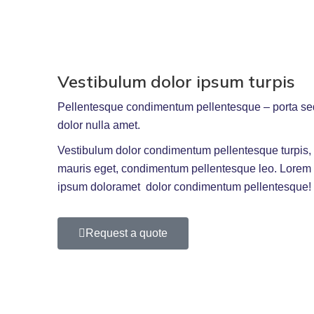
Vestibulum dolor ipsum turpis
Pellentesque condimentum pellentesque – porta sed 
dolor nulla amet.
Vestibulum dolor condimentum pellentesque turpis, 
mauris eget, condimentum pellentesque leo. Lorem 
ipsum doloramet
dolor condimentum pellentesque
!
Request a quote