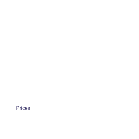
Prices