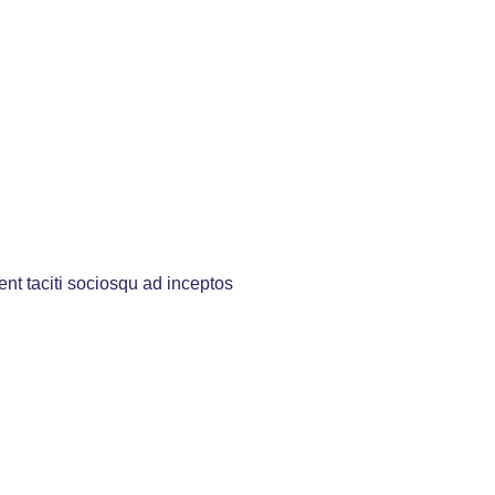
ent taciti sociosqu ad inceptos