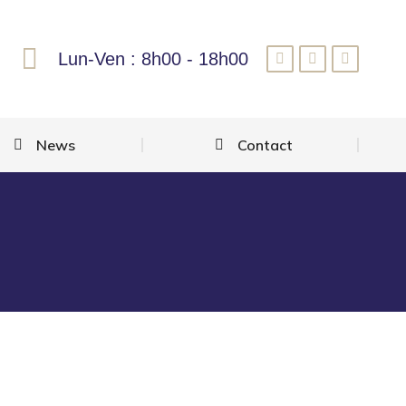
Lun-Ven : 8h00 - 18h00
News
Contact