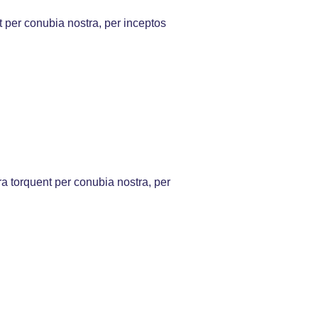
 per conubia nostra, per inceptos
ora torquent per conubia nostra, per